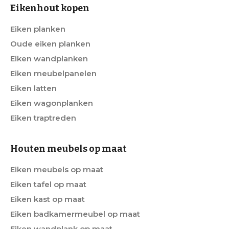
Eikenhout kopen
Eiken planken
Oude eiken planken
Eiken wandplanken
Eiken meubelpanelen
Eiken latten
Eiken wagonplanken
Eiken traptreden
Houten meubels op maat
Eiken meubels op maat
Eiken tafel op maat
Eiken kast op maat
Eiken badkamermeubel op maat
Eiken wandplank op maat