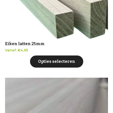
Eiken latten 25mm
Vanaf:
€
4,95
Opties selecteren