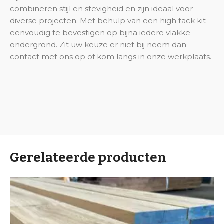
combineren stijl en stevigheid en zijn ideaal voor
diverse projecten. Met behulp van een high tack kit
eenvoudig te bevestigen op bijna iedere vlakke
ondergrond. Zit uw keuze er niet bij neem dan
contact met ons op of kom langs in onze werkplaats.
Gerelateerde producten