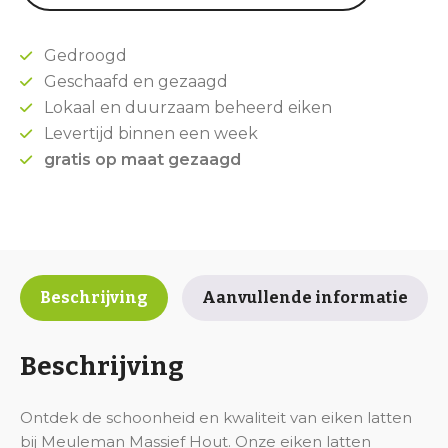
Gedroogd
Geschaafd en gezaagd
Lokaal en duurzaam beheerd eiken
Levertijd binnen een week
gratis op maat gezaagd
Beschrijving
Aanvullende informatie
Beschrijving
Ontdek de schoonheid en kwaliteit van eiken latten
bij Meuleman Massief Hout. Onze eiken latten