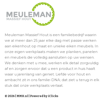
Meuleman Massief Hout is een familiebedrijf waarin
we al meer dan 25 jaar elke dag met passie werken
aan eikenhout op maat en unieke eiken meubels. In
onze eigen werkplaats maken we planken, panelen
en meubels die volledig aansluiten op uw wensen.
We denken met u mee, werken elk detail zorgvuldig
af en zorgen ervoor dat u een product in huis haalt
waar u jarenlang van geniet. Liefde voor hout en
ambacht zit in ons familie-DNA; dat ziet u terug in elk
stuk dat onze werkplaats verlaat.
© 2026 | MMH.nl |
Powered by iClicks