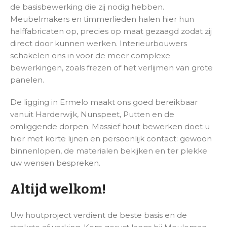
de basisbewerking die zij nodig hebben.
Meubelmakers en timmerlieden halen hier hun
halffabricaten op, precies op maat gezaagd zodat zij
direct door kunnen werken. Interieurbouwers
schakelen ons in voor de meer complexe
bewerkingen, zoals frezen of het verlijmen van grote
panelen.
De ligging in Ermelo maakt ons goed bereikbaar
vanuit Harderwijk, Nunspeet, Putten en de
omliggende dorpen. Massief hout bewerken doet u
hier met korte lijnen en persoonlijk contact: gewoon
binnenlopen, de materialen bekijken en ter plekke
uw wensen bespreken.
Altijd welkom!
Uw houtproject verdient de beste basis en de