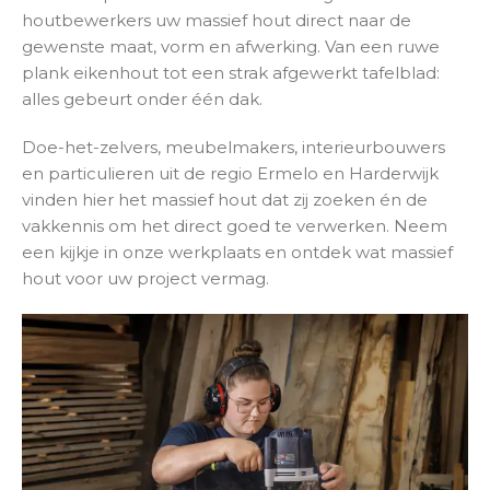
houtbewerkers uw massief hout direct naar de
gewenste maat, vorm en afwerking. Van een ruwe
plank eikenhout tot een strak afgewerkt tafelblad:
alles gebeurt onder één dak.
Doe-het-zelvers, meubelmakers, interieurbouwers
en particulieren uit de regio Ermelo en Harderwijk
vinden hier het massief hout dat zij zoeken én de
vakkennis om het direct goed te verwerken. Neem
een kijkje in onze werkplaats en ontdek wat massief
hout voor uw project vermag.