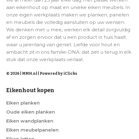
aan eikenhout op maat en unieke eiken meubels. In
onze eigen werkplaats maken we planken, panelen
en meubels die volledig aansluiten op uw wensen.
We denken met u mee, werken elk detail zorgvuldig
af en zorgen ervoor dat u een product in huis haalt
waar u jarenlang van geniet. Liefde voor hout en
ambacht zit in ons familie-DNA; dat ziet u terug in elk
stuk dat onze werkplaats verlaat.
© 2026 | MMH.nl |
Powered by iClicks
Eikenhout kopen
Eiken planken
Oude eiken planken
Eiken wandplanken
Eiken meubelpanelen
Eiken latten