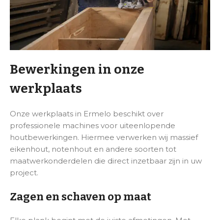
Bewerkingen in onze
werkplaats
Onze werkplaats in Ermelo beschikt over
professionele machines voor uiteenlopende
houtbewerkingen. Hiermee verwerken wij massief
eikenhout, notenhout en andere soorten tot
maatwerkonderdelen die direct inzetbaar zijn in uw
project.
Zagen en schaven op maat