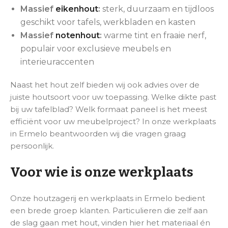
Massief
eikenhout
:
sterk, duurzaam en tijdloos
geschikt voor tafels, werkbladen en kasten
Massief
notenhout
:
warme tint en fraaie nerf,
populair voor exclusieve meubels en
interieuraccenten
Naast het hout zelf bieden wij ook advies over de
juiste houtsoort voor uw toepassing. Welke dikte past
bij uw tafelblad? Welk formaat paneel is het meest
efficiënt voor uw meubelproject? In onze werkplaats
in Ermelo beantwoorden wij die vragen graag
persoonlijk.
Voor wie is onze werkplaats
Onze houtzagerij en werkplaats in Ermelo bedient
een brede groep klanten. Particulieren die zelf aan
de slag gaan met hout, vinden hier het materiaal én