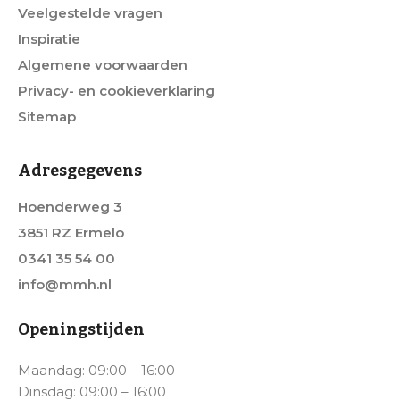
Veelgestelde vragen
Inspiratie
Algemene voorwaarden
Privacy- en cookieverklaring
Sitemap
Adresgegevens
Hoenderweg 3
3851 RZ Ermelo
0341 35 54 00
info@mmh.nl
Openingstijden
Maandag: 09:00 – 16:00
Dinsdag: 09:00 – 16:00