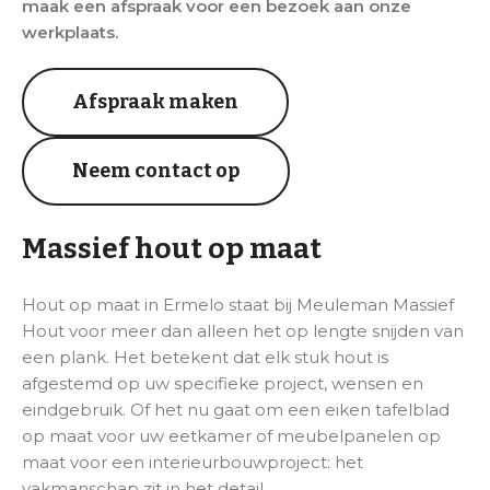
maak een afspraak voor een bezoek aan onze
werkplaats.
Afspraak maken
Neem contact op
Massief hout op maat
Hout op maat in Ermelo staat bij Meuleman Massief
Hout voor meer dan alleen het op lengte snijden van
een plank. Het betekent dat elk stuk hout is
afgestemd op uw specifieke project, wensen en
eindgebruik. Of het nu gaat om een eiken tafelblad
op maat voor uw eetkamer of meubelpanelen op
maat voor een interieurbouwproject: het
vakmanschap zit in het detail.