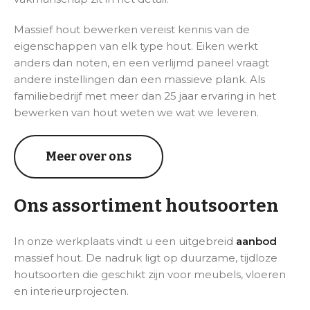
Massief hout bewerken vereist kennis van de
eigenschappen van elk type hout. Eiken werkt
anders dan noten, en een verlijmd paneel vraagt
andere instellingen dan een massieve plank. Als
familiebedrijf met meer dan 25 jaar ervaring in het
bewerken van hout weten we wat we leveren.
Meer over ons
Ons assortiment houtsoorten
In onze werkplaats vindt u een uitgebreid
aanbod
massief hout. De nadruk ligt op duurzame, tijdloze
houtsoorten die geschikt zijn voor meubels, vloeren
en interieurprojecten.