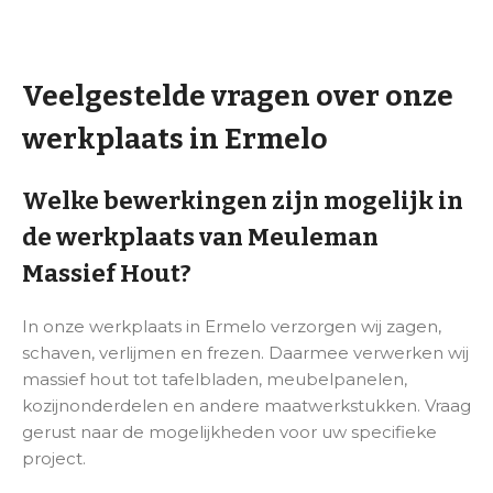
Veelgestelde vragen over onze
werkplaats in Ermelo
Welke bewerkingen zijn mogelijk in
de werkplaats van Meuleman
Massief Hout?
In onze werkplaats in Ermelo verzorgen wij zagen,
schaven, verlijmen en frezen. Daarmee verwerken wij
massief hout tot tafelbladen, meubelpanelen,
kozijnonderdelen en andere maatwerkstukken. Vraag
gerust naar de mogelijkheden voor uw specifieke
project.