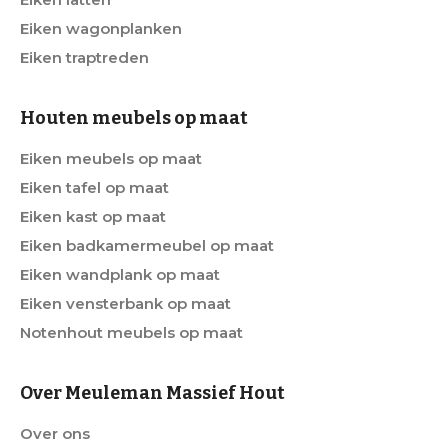
Eiken wagonplanken
Eiken traptreden
Houten meubels op maat
Eiken meubels op maat
Eiken tafel op maat
Eiken kast op maat
Eiken badkamermeubel op maat
Eiken wandplank op maat
Eiken vensterbank op maat
Notenhout meubels op maat
Over Meuleman Massief Hout
Over ons