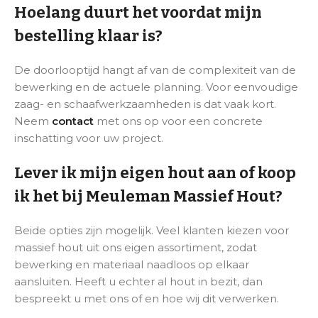
Hoelang duurt het voordat mijn
bestelling klaar is?
De doorlooptijd hangt af van de complexiteit van de
bewerking en de actuele planning. Voor eenvoudige
zaag- en schaafwerkzaamheden is dat vaak kort.
Neem
contact
met ons op voor een concrete
inschatting voor uw project.
Lever ik mijn eigen hout aan of koop
ik het bij Meuleman Massief Hout?
Beide opties zijn mogelijk. Veel klanten kiezen voor
massief hout uit ons eigen assortiment, zodat
bewerking en materiaal naadloos op elkaar
aansluiten. Heeft u echter al hout in bezit, dan
bespreekt u met ons of en hoe wij dit verwerken.