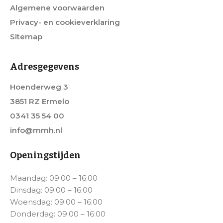
Algemene voorwaarden
Privacy- en cookieverklaring
Sitemap
Adresgegevens
Hoenderweg 3
3851 RZ Ermelo
0341 35 54 00
info@mmh.nl
Openingstijden
Maandag: 09:00 – 16:00
Dinsdag: 09:00 – 16:00
Woensdag: 09:00 – 16:00
Donderdag: 09:00 – 16:00