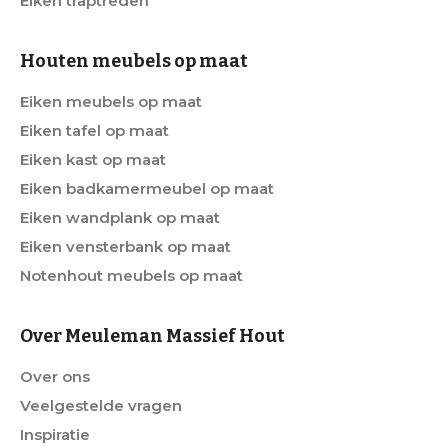
Eiken traptreden
Houten meubels op maat
Eiken meubels op maat
Eiken tafel op maat
Eiken kast op maat
Eiken badkamermeubel op maat
Eiken wandplank op maat
Eiken vensterbank op maat
Notenhout meubels op maat
Over Meuleman Massief Hout
Over ons
Veelgestelde vragen
Inspiratie