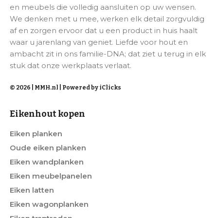
en meubels die volledig aansluiten op uw wensen.
We denken met u mee, werken elk detail zorgvuldig
af en zorgen ervoor dat u een product in huis haalt
waar u jarenlang van geniet. Liefde voor hout en
ambacht zit in ons familie-DNA; dat ziet u terug in elk
stuk dat onze werkplaats verlaat.
© 2026 | MMH.nl |
Powered by iClicks
Eikenhout kopen
Eiken planken
Oude eiken planken
Eiken wandplanken
Eiken meubelpanelen
Eiken latten
Eiken wagonplanken