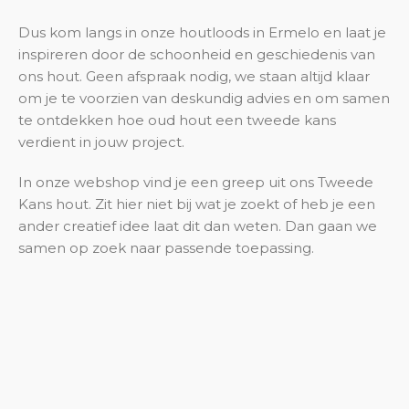
Dus kom langs in onze houtloods in Ermelo en laat je
inspireren door de schoonheid en geschiedenis van
ons hout. Geen afspraak nodig, we staan altijd klaar
om je te voorzien van deskundig advies en om samen
te ontdekken hoe oud hout een tweede kans
verdient in jouw project.
In onze webshop vind je een greep uit ons Tweede
Kans hout. Zit hier niet bij wat je zoekt of heb je een
ander creatief idee laat dit dan weten. Dan gaan we
samen op zoek naar passende toepassing.