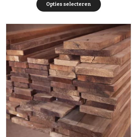
Opties selecteren