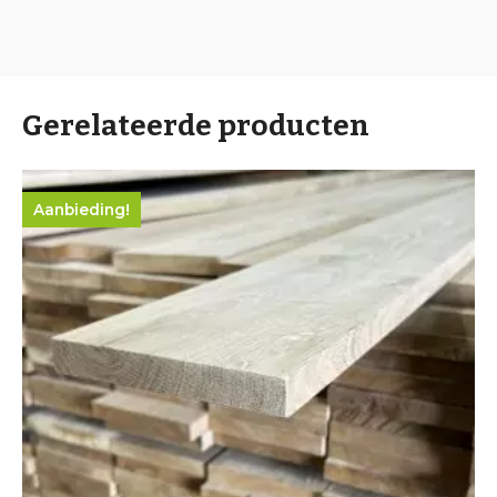
Gerelateerde producten
Aanbieding!