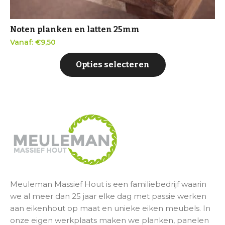
Noten planken en latten 25mm
Vanaf:
€
9,50
Opties selecteren
Meuleman Massief Hout is een familiebedrijf waarin
we al meer dan 25 jaar elke dag met passie werken
aan eikenhout op maat en unieke eiken meubels. In
onze eigen werkplaats maken we planken, panelen