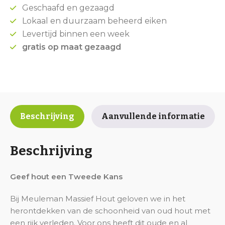
Geschaafd en gezaagd
Lokaal en duurzaam beheerd eiken
Levertijd binnen een week
gratis op maat gezaagd
Beschrijving
Aanvullende informatie
Beschrijving
Geef hout een Tweede Kans
Bij Meuleman Massief Hout geloven we in het
herontdekken van de schoonheid van oud hout met
een rijk verleden. Voor ons heeft dit oude en al